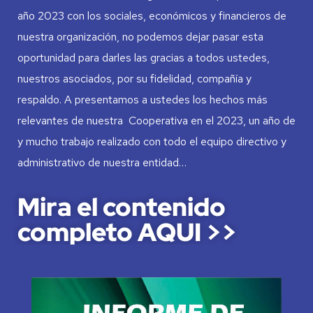
año 2023 con los sociales, económicos y financieros de
nuestra organización, no podemos dejar pasar esta
oportunidad para darles las gracias a todos ustedes,
nuestros asociados, por su fidelidad, compañía y
respaldo. A presentamos a ustedes los hechos más
relevantes de nuestra Cooperativa en el 2023, un año de
y mucho trabajo realizado con todo el equipo directivo y
administrativo de nuestra entidad…
Mira el contenido
completo AQUI >>