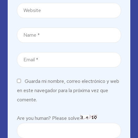
Guarda mi nombre, correo electrónico y web
en este navegador para la próxima vez que
comente.
Are you human? Please solve: