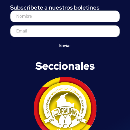
Subscribete a nuestros boletines
Enviar
Seccionales