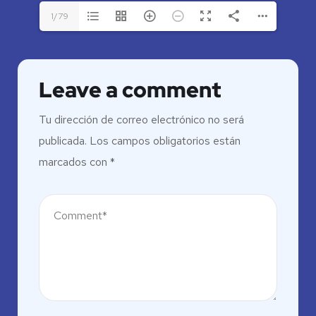
1/79
Leave a comment
Tu dirección de correo electrónico no será
publicada.
Los campos obligatorios están
marcados con
*