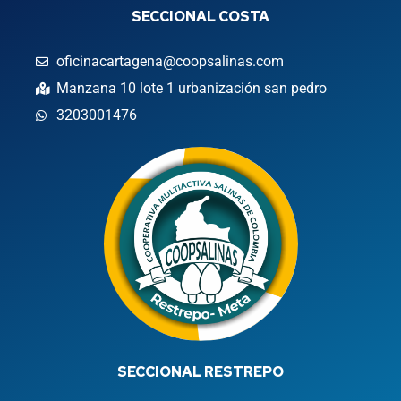
SECCIONAL COSTA
oficinacartagena@coopsalinas.com
Manzana 10 lote 1 urbanización san pedro
3203001476
SECCIONAL RESTREPO