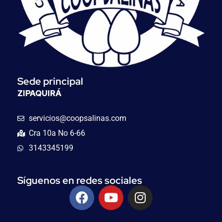
Sede principal
ZIPAQUIRÁ
servicios@coopsalinas.com
Cra 10a No 6-66
3143345199
Síguenos en redes sociales