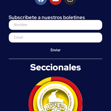
Subscribete a nuestros boletines
Enviar
Seccionales