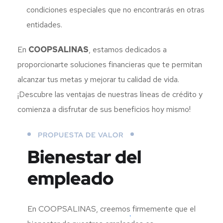
condiciones especiales que no encontrarás en otras
entidades.
En
COOPSALINAS
, estamos dedicados a
proporcionarte soluciones financieras que te permitan
alcanzar tus metas y mejorar tu calidad de vida.
¡Descubre las ventajas de nuestras líneas de crédito y
comienza a disfrutar de sus beneficios hoy mismo!
PROPUESTA DE VALOR
Bienestar del
empleado
En COOPSALINAS, creemos firmemente que el