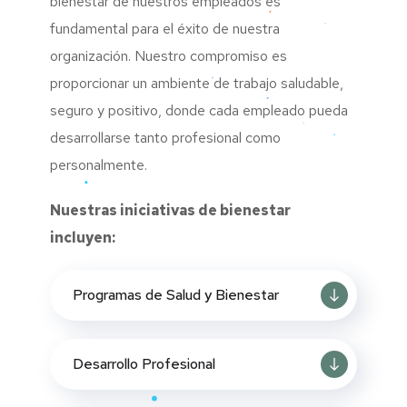
bienestar de nuestros empleados es
fundamental para el éxito de nuestra
organización. Nuestro compromiso es
proporcionar un ambiente de trabajo saludable,
seguro y positivo, donde cada empleado pueda
desarrollarse tanto profesional como
personalmente.
Nuestras iniciativas de bienestar
incluyen:
Programas de Salud y Bienestar
Desarrollo Profesional