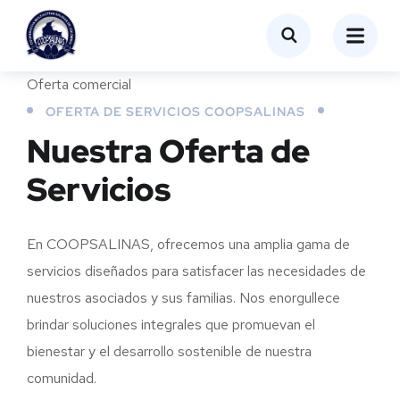
Oferta comercial
OFERTA DE SERVICIOS COOPSALINAS
Nuestra Oferta de
Servicios
En COOPSALINAS, ofrecemos una amplia gama de
servicios diseñados para satisfacer las necesidades de
nuestros asociados y sus familias. Nos enorgullece
brindar soluciones integrales que promuevan el
bienestar y el desarrollo sostenible de nuestra
comunidad.