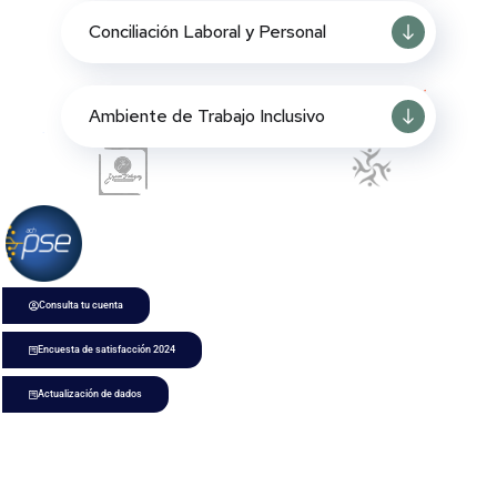
Conciliación Laboral y Personal
Ambiente de Trabajo Inclusivo
Consulta tu cuenta
Encuesta de satisfacción 2024
Actualización de dados