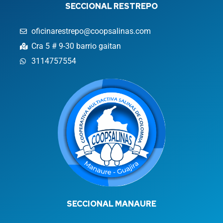
SECCIONAL RESTREPO
oficinarestrepo@coopsalinas.com
Cra 5 # 9-30 barrio gaitan
3114757554
SECCIONAL MANAURE