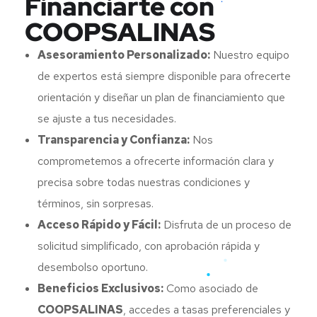
Financiarte con
COOPSALINAS
Asesoramiento Personalizado:
Nuestro equipo
de expertos está siempre disponible para ofrecerte
orientación y diseñar un plan de financiamiento que
se ajuste a tus necesidades.
Transparencia y Confianza:
Nos
comprometemos a ofrecerte información clara y
precisa sobre todas nuestras condiciones y
términos, sin sorpresas.
Acceso Rápido y Fácil:
Disfruta de un proceso de
solicitud simplificado, con aprobación rápida y
desembolso oportuno.
Beneficios Exclusivos:
Como asociado de
COOPSALINAS
, accedes a tasas preferenciales y